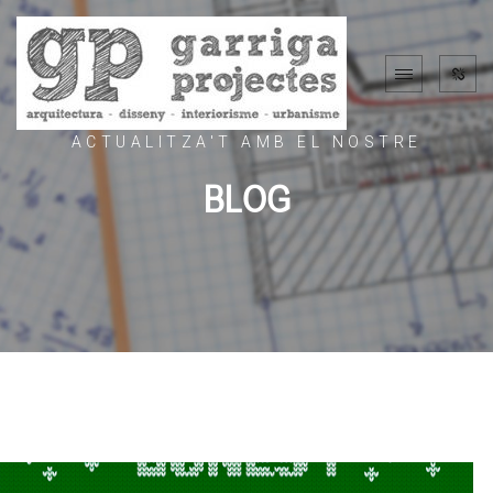
ACTUALITZA'T AMB EL NOSTRE
BLOG