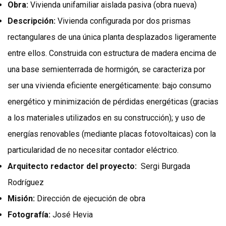
Obra:
Vivienda unifamiliar aislada pasiva (obra nueva)
Descripción:
Vivienda configurada por dos prismas
rectangulares de una única planta desplazados ligeramente
entre ellos. Construida con estructura de madera encima de
una base semienterrada de hormigón, se caracteriza por
ser una vivienda eficiente energéticamente: bajo consumo
energético y minimización de pérdidas energéticas (gracias
a los materiales utilizados en su construcción); y uso de
energías renovables (mediante placas fotovoltaicas) con la
particularidad de no necesitar contador eléctrico.
Arquitecto redactor del proyecto:
Sergi Burgada
Rodríguez
Misión:
Dirección de ejecución de obra
Fotografía:
José Hevia