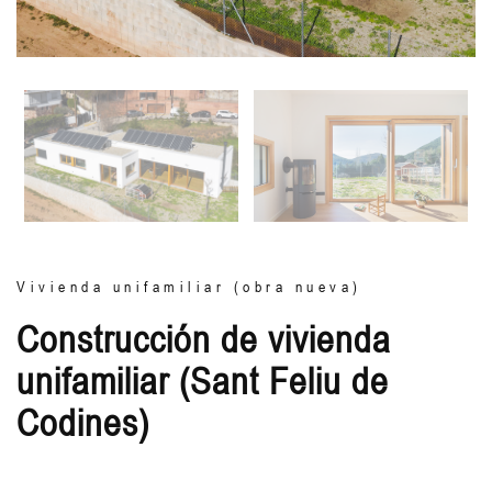
Vivienda unifamiliar (obra nueva)
Construcción de vivienda
unifamiliar (Sant Feliu de
Codines)