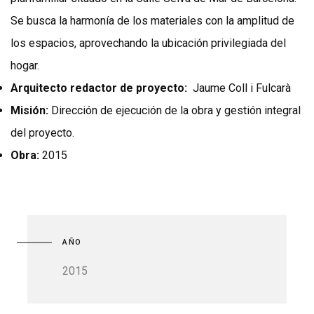
Se busca la harmonía de los materiales con la amplitud de
los espacios, aprovechando la ubicación privilegiada del
hogar.
Arquitecto redactor de proyecto:
Jaume Coll i Fulcarà
Misión:
Dirección de ejecución de la obra y gestión integral
del proyecto.
Obra:
2015
AÑO
2015