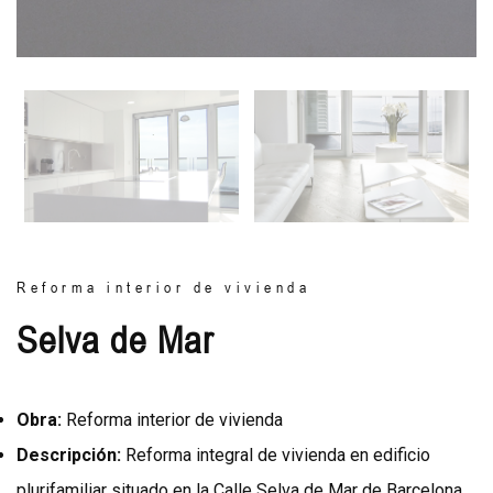
Reforma interior de vivienda
Selva de Mar
Obra:
Reforma interior de vivienda
Descripción:
Reforma integral de vivienda en edificio
plurifamiliar situado en la Calle Selva de Mar de Barcelona.