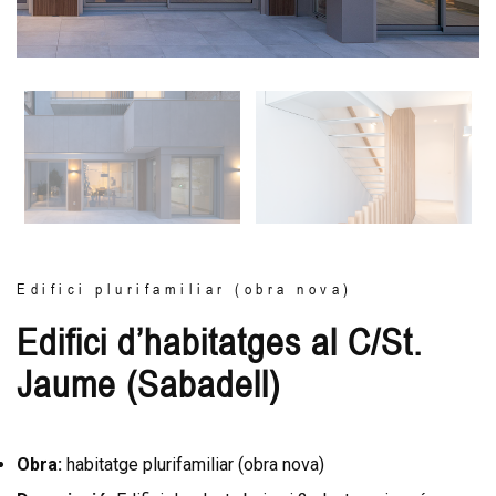
Edifici plurifamiliar (obra nova)
Edifici d’habitatges al C/St.
Jaume (Sabadell)
Obra:
habitatge plurifamiliar (obra nova)