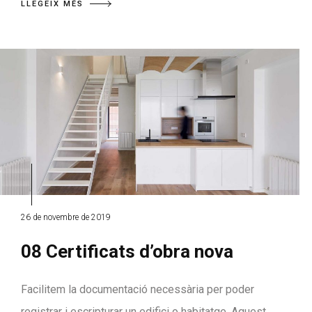
LLEGEIX MÉS
26 de novembre de 2019
08 Certificats d’obra nova
Facilitem la documentació necessària per poder
registrar i escripturar un edifici o habitatge. Aquest