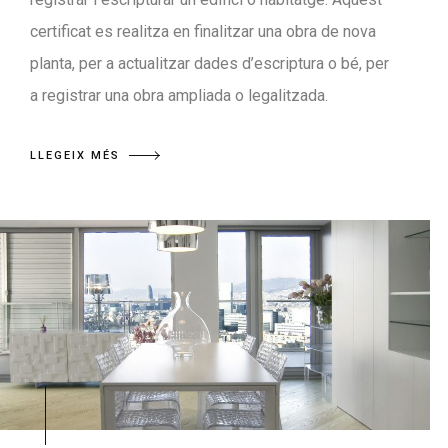
certificat es realitza en finalitzar una obra de nova
planta, per a actualitzar dades d’escriptura o bé, per
a registrar una obra ampliada o legalitzada.
LLEGEIX MÉS