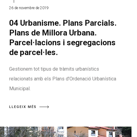
26 de novembre de 2019
04 Urbanisme. Plans Parcials.
Plans de Millora Urbana.
Parcel·lacions i segregacions
de parcel·les.
Gestionem tot tipus de tràmits urbanístics
relacionats amb els Plans d’Ordenació Urbanística
Municipal.
LLEGEIX MÉS