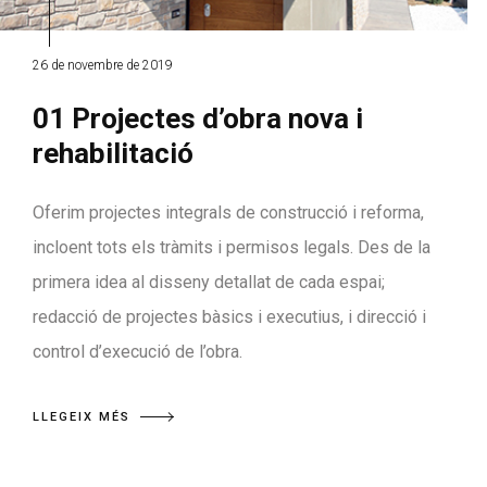
26 de novembre de 2019
01 Projectes d’obra nova i
rehabilitació
Oferim projectes integrals de construcció i reforma,
incloent tots els tràmits i permisos legals. Des de la
primera idea al disseny detallat de cada espai;
redacció de projectes bàsics i executius, i direcció i
control d’execució de l’obra.
LLEGEIX MÉS