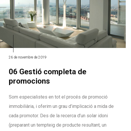
26 de novembre de 2019
06 Gestió completa de
promocions
Som especialistes en tot el procés de promoció
immobiliària, i oferim un grau d’implicació a mida de
cada promotor. Des de la recerca d’un solar idoni
(preparant un tempteig de producte resultant, un