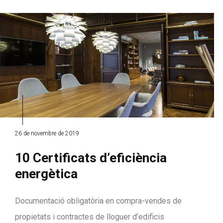
26 de novembre de 2019
10 Certificats d’eficiència
energètica
Documentació obligatòria en compra-vendes de
propietats i contractes de lloguer d’edificis