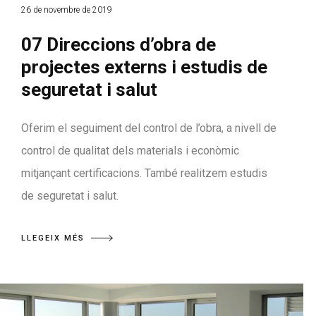
26 de novembre de 2019
07 Direccions d’obra de
projectes externs i estudis de
seguretat i salut
Oferim el seguiment del control de l’obra, a nivell de
control de qualitat dels materials i econòmic
mitjançant certificacions. També realitzem estudis
de seguretat i salut.
LLEGEIX MÉS