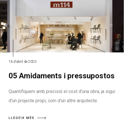
16 d'abril de 2020
05 Amidaments i pressupostos
Quantifiquem amb precisió el cost d’una obra, ja sigui
d’un projecte propi, com d’un altre arquitecte.
LLEGEIX MÉS