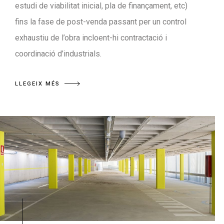
estudi de viabilitat inicial, pla de finançament, etc)
fins la fase de post-venda passant per un control
exhaustiu de l’obra incloent-hi contractació i
coordinació d’industrials.
LLEGEIX MÉS