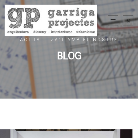
ACTUALITZA'T AMB EL NOSTRE
BLOG