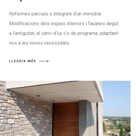
Reformes parcials o integrals d’un immoble.
Modificacions dels espais interiors i façanes degut
a l’antiguitat, al canvi d’ús i/o de programa, adaptant-
nos a les noves necessitats.
LLEGEIX MÉS