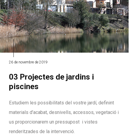
26 de novembre de 2019
03 Projectes de jardins i
piscines
Estudiem les possibilitats del vostre jardí, definint
materials d’acabat, desnivells, accessos, vegetació i
us proporcionarem un pressupost i vistes
renderitzades de la intervenció.