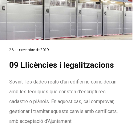
26 de novembre de 2019
09 Llicències i legalitzacions
Sovint les dades reals d’un edifici no coincideixin
amb les teòriques que consten d’escriptures,
cadastre o plànols. En aquest cas, cal comprovar,
gestionar i tramitar aquests canvis amb certificats,
amb acceptació d’Ajuntament.