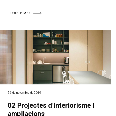
LLEGEIX MÉS
26 de novembre de 2019
02 Projectes d’interiorisme i
ampliacions